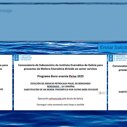
Enviar Solici