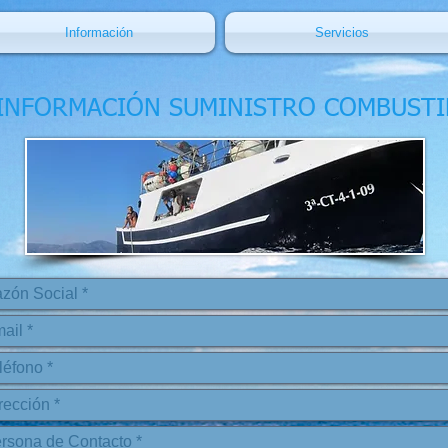
Información
Servicios
 INFORMACIÓN SUMINISTRO COMBUSTI