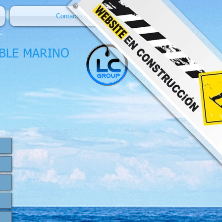
Contacto
BLE MARINO